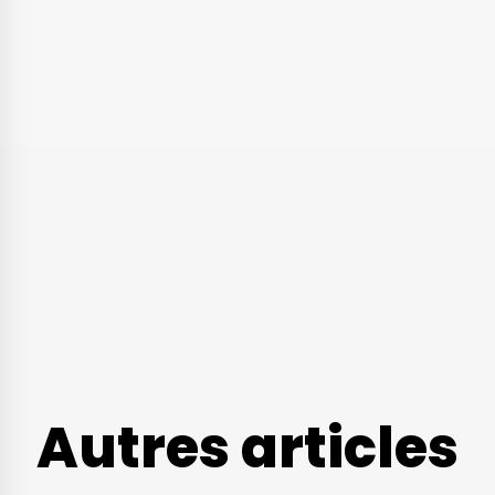
Autres articles