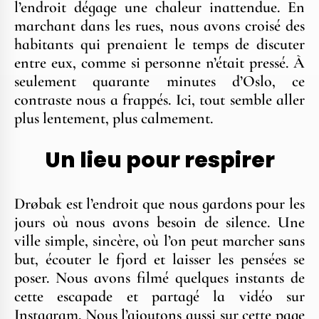
l’endroit dégage une chaleur inattendue. En
marchant dans les rues, nous avons croisé des
habitants qui prenaient le temps de discuter
entre eux, comme si personne n’était pressé. À
seulement quarante minutes d’Oslo, ce
contraste nous a frappés. Ici, tout semble aller
plus lentement, plus calmement.
Un lieu pour respirer
Drøbak est l’endroit que nous gardons pour les
jours où nous avons besoin de silence. Une
ville simple, sincère, où l’on peut marcher sans
but, écouter le fjord et laisser les pensées se
poser. Nous avons filmé quelques instants de
cette escapade et partagé la vidéo sur
Instagram. Nous l’ajoutons aussi sur cette page