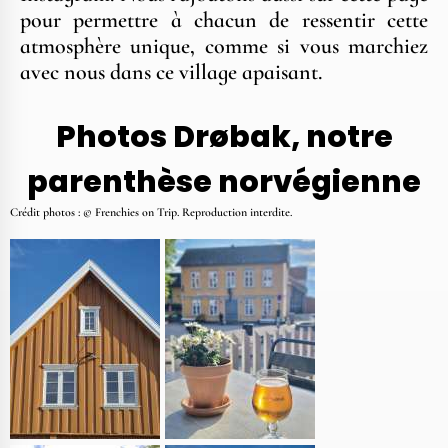
pour permettre à chacun de ressentir cette
atmosphère unique, comme si vous marchiez
avec nous dans ce village apaisant.
Photos Drøbak, notre
parenthèse norvégienne
Crédit photos : © Frenchies on Trip. Reproduction interdite.