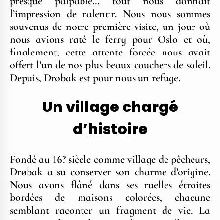
presque palpable… tout nous donnait
l’impression de ralentir. Nous nous sommes
souvenus de notre première visite, un jour où
nous avions raté le ferry pour Oslo et où,
finalement, cette attente forcée nous avait
offert l’un de nos plus beaux couchers de soleil.
Depuis, Drøbak est pour nous un refuge.
Un village chargé
d’histoire
Fondé au 16? siècle comme village de pêcheurs,
Drøbak a su conserver son charme d’origine.
Nous avons flâné dans ses ruelles étroites
bordées de maisons colorées, chacune
semblant raconter un fragment de vie. La