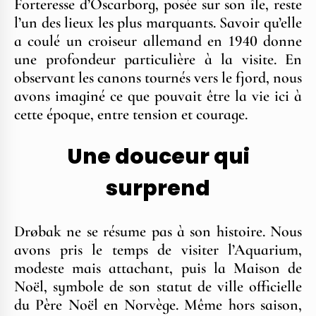
Forteresse d’Oscarborg, posée sur son île, reste
l’un des lieux les plus marquants. Savoir qu’elle
a coulé un croiseur allemand en 1940 donne
une profondeur particulière à la visite. En
observant les canons tournés vers le fjord, nous
avons imaginé ce que pouvait être la vie ici à
cette époque, entre tension et courage.
Une douceur qui
surprend
Drøbak ne se résume pas à son histoire. Nous
avons pris le temps de visiter l’Aquarium,
modeste mais attachant, puis la Maison de
Noël, symbole de son statut de ville officielle
du Père Noël en Norvège. Même hors saison,