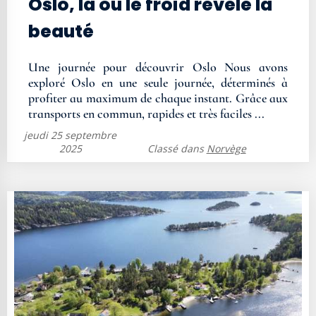
Oslo, là où le froid révèle la
beauté
Une journée pour découvrir Oslo Nous avons
exploré Oslo en une seule journée, déterminés à
profiter au maximum de chaque instant. Grâce aux
transports en commun, rapides et très faciles ...
jeudi 25 septembre
2025
Classé dans
Norvège