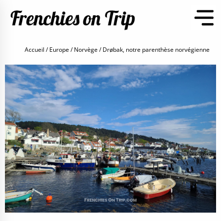
Accueil
Europe
Norvège
Drøbak, notre parenthèse norvégienne