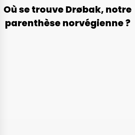
Où se trouve Drøbak, notre
parenthèse norvégienne ?