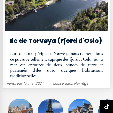
Ile de Torvøya (Fjord d'Oslo)
Lors de notre périple en Norvège, nous recherchions
ce paysage tellement typique des fjords : Celui où la
mer est entourée de deux bandes de terre et
parsemée d'îles avec quelques habitations
traditionnelles, ...
vendredi 17 mai 2024
Classé dans
Norvège