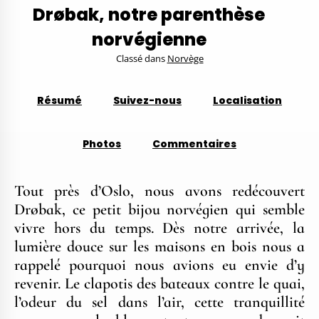
Drøbak, notre parenthèse
norvégienne
Classé dans
Norvège
Résumé
Suivez-nous
Localisation
Photos
Commentaires
Tout près d’Oslo, nous avons redécouvert
Drøbak, ce petit bijou norvégien qui semble
vivre hors du temps. Dès notre arrivée, la
lumière douce sur les maisons en bois nous a
rappelé pourquoi nous avions eu envie d’y
revenir. Le clapotis des bateaux contre le quai,
l’odeur du sel dans l’air, cette tranquillité