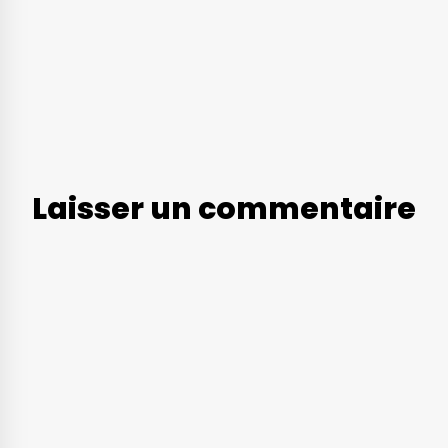
Laisser un commentaire