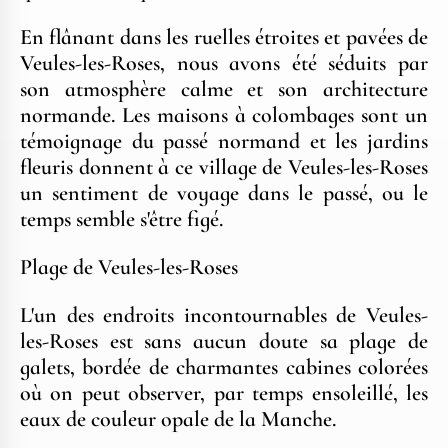
En flânant dans les ruelles étroites et pavées de
Veules-les-Roses, nous avons été séduits par
son atmosphère calme et son architecture
normande. Les maisons à colombages sont un
témoignage du passé normand et les jardins
fleuris donnent à ce village de Veules-les-Roses
un sentiment de voyage dans le passé, ou le
temps semble s'être figé.
Plage de Veules-les-Roses
L'un des endroits incontournables de Veules-
les-Roses est sans aucun doute sa plage de
galets, bordée de charmantes cabines colorées
où on peut observer, par temps ensoleillé, les
eaux de couleur opale de la Manche.