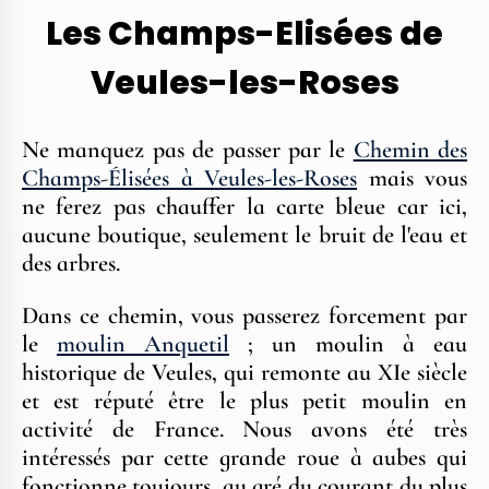
Les Champs-Elisées de
Veules-les-Roses
Ne manquez pas de passer par le
Chemin des
Champs-Élisées à Veules-les-Roses
mais vous
ne ferez pas chauffer la carte bleue car ici,
aucune boutique, seulement le bruit de l'eau et
des arbres.
Dans ce chemin, vous passerez forcement par
le
moulin Anquetil
; un moulin à eau
historique de Veules, qui remonte au XIe siècle
et est réputé être le plus petit moulin en
activité de France. Nous avons été très
intéressés par cette grande roue à aubes qui
fonctionne toujours, au gré du courant du plus