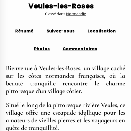
Veules-les-Roses
Classé dans
Normandie
Résumé
Suivez-nous
Localisation
Photos
Commentaires
Bienvenue à Veules-les-Roses, un village caché
sur les côtes normandes françaises, où la
beauté tranquille rencontre le charme
pittoresque d'un village côtier.
Situé le long de la pittoresque rivière Veules, ce
village offre une escapade idyllique pour les
amateurs de vieilles pierres et les voyageurs en
quête de tranquillité.