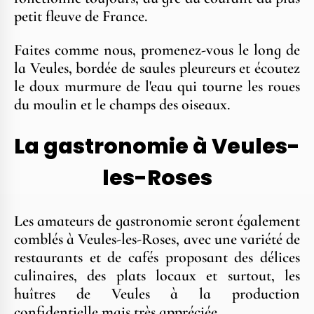
petit fleuve de France.
Faites comme nous, promenez-vous le long de
la Veules, bordée de saules pleureurs et écoutez
le doux murmure de l'eau qui tourne les roues
du moulin et le champs des oiseaux.
La gastronomie à Veules-
les-Roses
Les amateurs de gastronomie seront également
comblés à Veules-les-Roses, avec une variété de
restaurants et de cafés proposant des délices
culinaires, des plats locaux et surtout, les
huîtres de Veules à la production
confidentielle mais très appréciée.