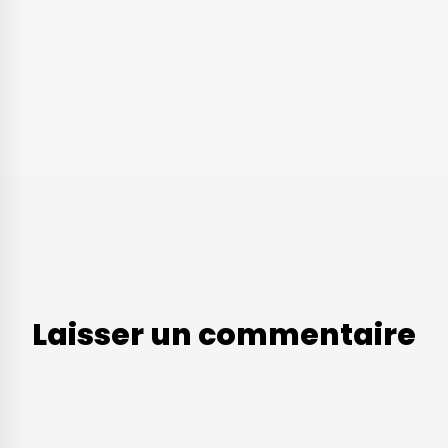
Laisser un commentaire