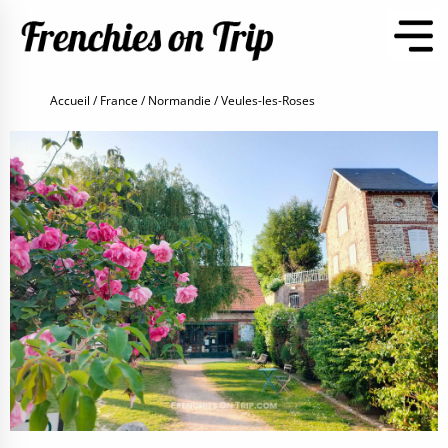
Accueil
France
Normandie
Veules-les-Roses