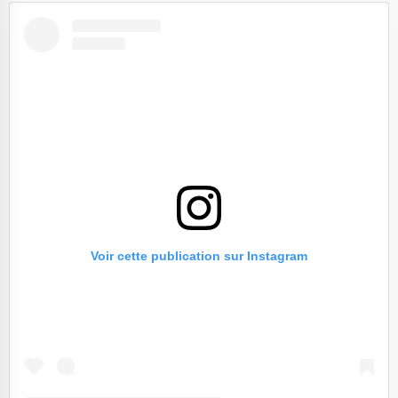
Voir cette publication sur Instagram